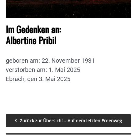
Im Gedenken an:
Albertine Pribil
geboren am: 22. November 1931
verstorben am: 1. Mai 2025
Ebrach, den 3. Mai 2025
Zurück zur Übersicht – Auf dem letzten Erdenweg