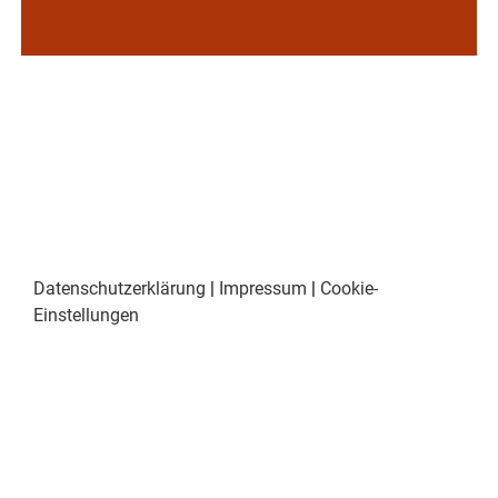
Datenschutzerklärung
|
Impressum
|
Cookie-
Einstellungen