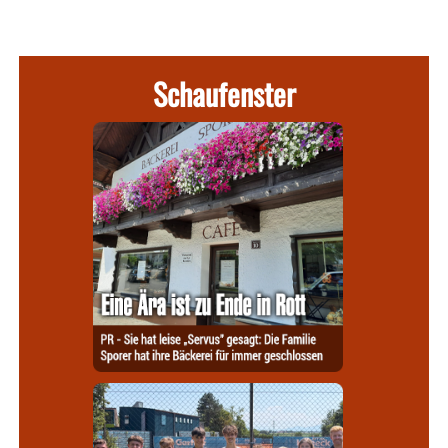
Schaufenster