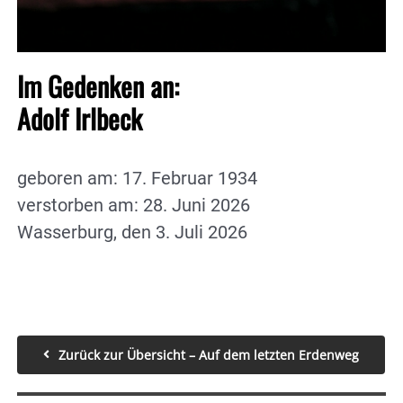
Im Gedenken an:
Adolf Irlbeck
geboren am: 17. Februar 1934
verstorben am: 28. Juni 2026
Wasserburg, den 3. Juli 2026
Zurück zur Übersicht – Auf dem letzten Erdenweg