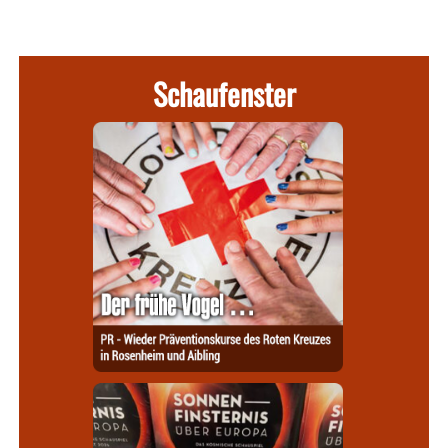
Schaufenster