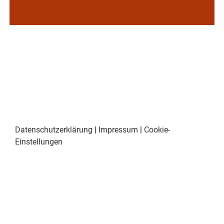
Datenschutzerklärung
|
Impressum
|
Cookie-
Einstellungen