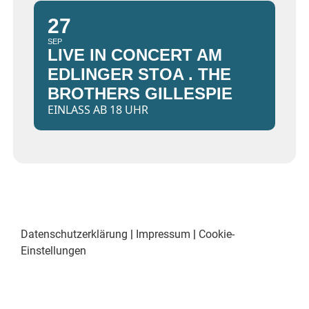
27
SEP
LIVE IN CONCERT AM
EDLINGER STOA . THE
BROTHERS GILLESPIE
EINLASS AB 18 UHR
Datenschutzerklärung
|
Impressum
|
Cookie-
Einstellungen