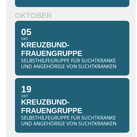
OKTOBER
05
OKT
KREUZBUND-
FRAUENGRUPPE
SELBSTHILFEGRUPPE FÜR SUCHTKRANKE
UND ANGEHÖRIGE VON SUCHTKRANKEN
19
OKT
KREUZBUND-
FRAUENGRUPPE
SELBSTHILFEGRUPPE FÜR SUCHTKRANKE
UND ANGEHÖRIGE VON SUCHTKRANKEN