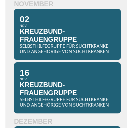
NOVEMBER
02
NOV
KREUZBUND-
FRAUENGRUPPE
SELBSTHILFEGRUPPE FÜR SUCHTKRANKE
UND ANGEHÖRIGE VON SUCHTKRANKEN
16
NOV
KREUZBUND-
FRAUENGRUPPE
SELBSTHILFEGRUPPE FÜR SUCHTKRANKE
UND ANGEHÖRIGE VON SUCHTKRANKEN
DEZEMBER