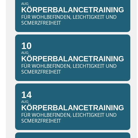
AUG
KÖRPERBALANCETRAINING
FÜR WOHLBEFINDEN, LEICHTIGKEIT UND
SCMERZFREIHEIT
10
AUG
KÖRPERBALANCETRAINING
FÜR WOHLBEFINDEN, LEICHTIGKEIT UND
SCMERZFREIHEIT
14
AUG
KÖRPERBALANCETRAINING
FÜR WOHLBEFINDEN, LEICHTIGKEIT UND
SCMERZFREIHEIT