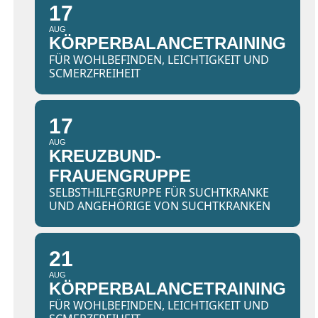
17
AUG
KÖRPERBALANCETRAINING
FÜR WOHLBEFINDEN, LEICHTIGKEIT UND
SCMERZFREIHEIT
17
AUG
KREUZBUND-
FRAUENGRUPPE
SELBSTHILFEGRUPPE FÜR SUCHTKRANKE
UND ANGEHÖRIGE VON SUCHTKRANKEN
21
AUG
KÖRPERBALANCETRAINING
FÜR WOHLBEFINDEN, LEICHTIGKEIT UND