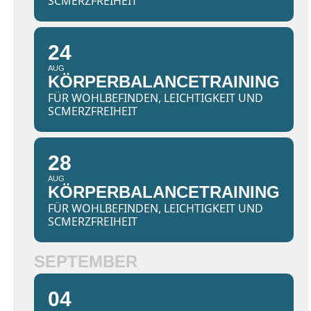
SCMERZFREIHEIT
24
AUG
KÖRPERBALANCETRAINING
FÜR WOHLBEFINDEN, LEICHTIGKEIT UND
SCMERZFREIHEIT
28
AUG
KÖRPERBALANCETRAINING
FÜR WOHLBEFINDEN, LEICHTIGKEIT UND
SCMERZFREIHEIT
SEPTEMBER
04