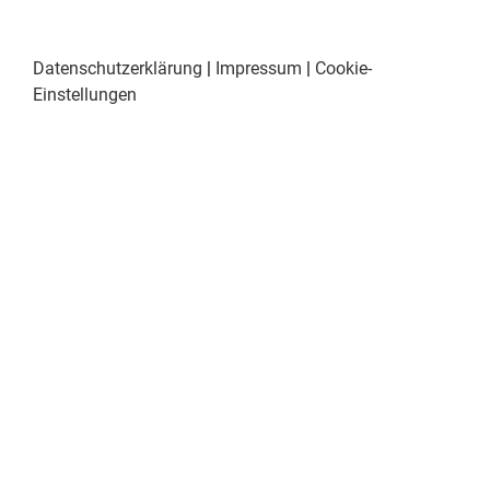
Datenschutzerklärung
|
Impressum
|
Cookie-
Einstellungen