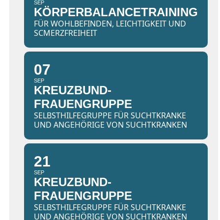
SEP
KÖRPERBALANCETRAINING
FÜR WOHLBEFINDEN, LEICHTIGKEIT UND
SCMERZFREIHEIT
07
SEP
KREUZBUND-
FRAUENGRUPPE
SELBSTHILFEGRUPPE FÜR SUCHTKRANKE
UND ANGEHÖRIGE VON SUCHTKRANKEN
21
SEP
KREUZBUND-
FRAUENGRUPPE
SELBSTHILFEGRUPPE FÜR SUCHTKRANKE
UND ANGEHÖRIGE VON SUCHTKRANKEN