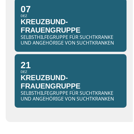
07
DEZ
KREUZBUND-
FRAUENGRUPPE
SELBSTHILFEGRUPPE FÜR SUCHTKRANKE
UND ANGEHÖRIGE VON SUCHTKRANKEN
21
DEZ
KREUZBUND-
FRAUENGRUPPE
SELBSTHILFEGRUPPE FÜR SUCHTKRANKE
UND ANGEHÖRIGE VON SUCHTKRANKEN