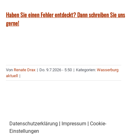
Haben Sie einen Fehler entdeckt? Dann schreiben Sie uns
gerne!
Von
Renate Drax
|
Do. 9.7.2026 - 5:50
|
Kategorien:
Wasserburg
aktuell
|
Datenschutzerklärung
|
Impressum
|
Cookie-
Einstellungen