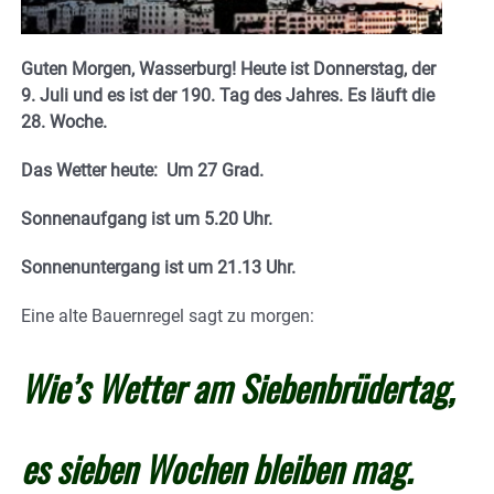
Guten Morgen, Wasserburg! Heute ist Donnerstag, der
9. Juli und es ist der 190. Tag des Jahres.
Es läuft die
28. Woche.
Das Wetter heute: Um 27 Grad.
Sonnenaufgang ist um 5.20 Uhr.
Sonnenuntergang ist um 21.13 Uhr.
Eine alte Bauernregel sagt zu morgen:
Wie’s Wetter am Siebenbrüdertag,
es sieben Wochen bleiben mag.