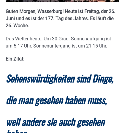
Guten Morgen, Wasserburg! Heute ist Freitag, der 26.
Juni und es ist der 177. Tag des Jahres.
Es läuft die
26. Woche.
Das Wetter heute: Um 30 Grad. Sonnenaufgang ist
um 5.17 Uhr. Sonnenuntergang ist um 21.15 Uhr.
Ein Zitat:
Sehenswürdigkeiten sind Dinge,
die man gesehen haben muss,
weil andere sie auch gesehen