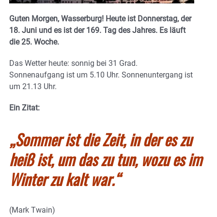
Guten Morgen, Wasserburg! Heute ist Donnerstag, der
18. Juni und es ist der 169. Tag des Jahres.
Es läuft
die 25. Woche.
Das Wetter heute: sonnig bei 31 Grad.
Sonnenaufgang ist um 5.10 Uhr. Sonnenuntergang ist
um 21.13 Uhr.
Ein Zitat:
„
Sommer ist die Zeit, in der es zu
heiß ist, um das zu tun, wozu es im
Winter zu kalt war.
“
(Mark Twain)