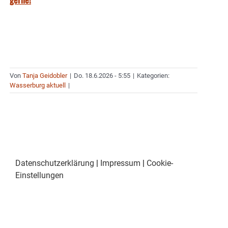
Von
Tanja Geidobler
|
Do. 18.6.2026 - 5:55
|
Kategorien:
Wasserburg aktuell
|
Datenschutzerklärung
|
Impressum
|
Cookie-
Einstellungen