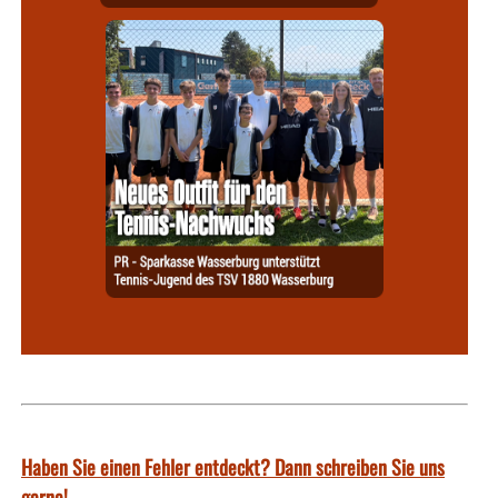
Haben Sie einen Fehler entdeckt? Dann schreiben Sie uns
gerne!