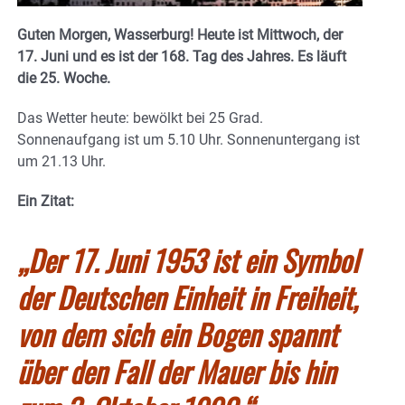
Guten Morgen, Wasserburg! Heute ist Mittwoch, der
17. Juni und es ist der 168. Tag des Jahres.
Es läuft
die 25. Woche.
Das Wetter heute: bewölkt bei 25 Grad.
Sonnenaufgang ist um 5.10 Uhr. Sonnenuntergang ist
um 21.13 Uhr.
Ein Zitat:
„Der 17. Juni 1953 ist ein Symbol
der Deutschen Einheit in Freiheit,
von dem sich ein Bogen spannt
über den Fall der Mauer bis hin