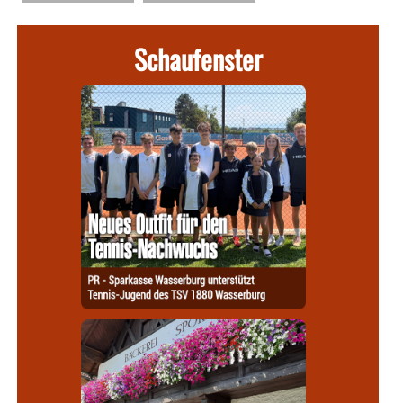
Schaufenster