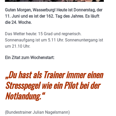
Guten Morgen, Wasserburg! Heute ist Donnerstag, der
11. Juni und es ist der 162. Tag des Jahres.
Es läuft
die 24. Woche.
Das Wetter heute: 15 Grad und regnerisch.
Sonnenaufgang ist um 5.11 Uhr. Sonnenuntergang ist
um 21.10 Uhr.
Ein Zitat zum Wochenstart:
„Du hast als Trainer immer einen
Stresspegel wie ein Pilot bei der
Notlandung.
“
(Bundestrainer Julian Nagelsmann)