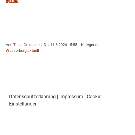
Von
Tanja Geidobler
|
Do. 11.6.2026 - 5:55
|
Kategorien:
Wasserburg aktuell
|
Datenschutzerklärung
|
Impressum
|
Cookie-
Einstellungen