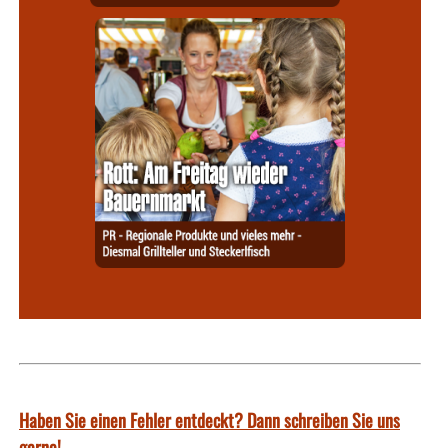
Haben Sie einen Fehler entdeckt? Dann schreiben Sie uns
gerne!