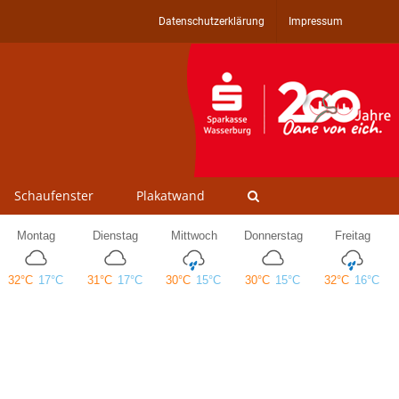
Datenschutzerklärung
Impressum
Schaufenster
Plakatwand