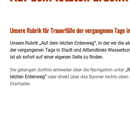
Unsere Rubrik für Trauerfälle der vergangenen Tage i
Unsere Rubrik
„Auf dem letzten Erdenweg“
, in der wir die a
der vergangenen Tage in Stadt und Altlandkreis Wasserburg
ist ab sofort auf einer eigenen Seite zu finden.
Sie gelangen dorthin entweder über die Navigation unter
„R
letzten Erdenweg“
oder direkt über das Banner
rechts oben 
Startseite
: