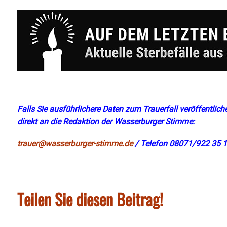
Falls Sie ausführlichere Daten zum Trauerfall veröffentliche
direkt an die Redaktion der Wasserburger Stimme:
trauer@wasserburger-stimme.de
/ Telefon 08071/922 35 1
Teilen Sie diesen Beitrag!