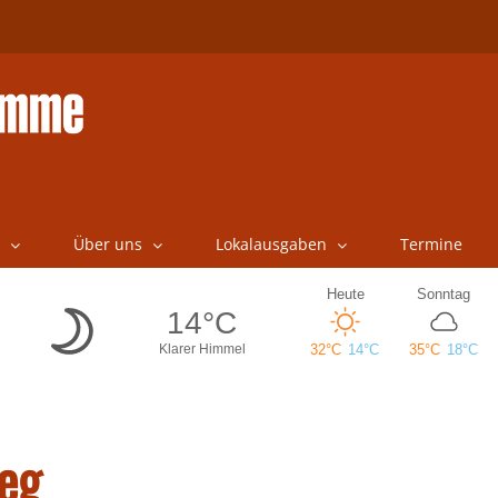
Über uns
Lokalausgaben
Termine
eg