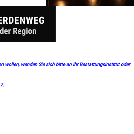
n wollen, wenden Sie sich bitte an Ihr Bestattungsinstitut oder
7.