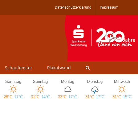
Datenschutzerklärung
Impressum
Schaufenster
Plakatwand