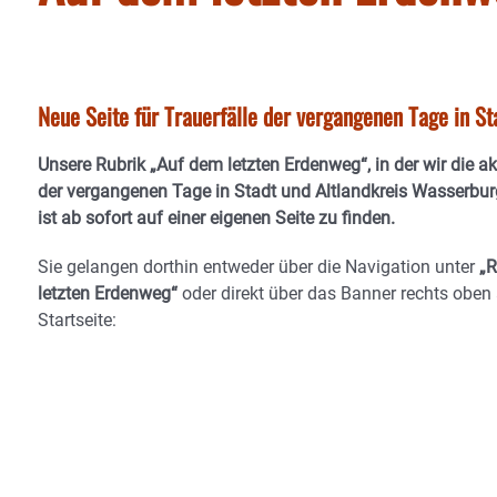
Neue Seite für Trauerfälle der vergangenen Tage in S
Unsere Rubrik
„Auf dem letzten Erdenweg“
, in der wir die a
der vergangenen Tage in Stadt und Altlandkreis Wasserburg
ist ab sofort auf einer eigenen Seite zu finden.
Sie gelangen dorthin entweder über die Navigation unter
„R
letzten Erdenweg“
oder direkt über das Banner
rechts oben 
Startseite
: