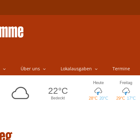
Über uns
Lokalausgaben
Termine
eg