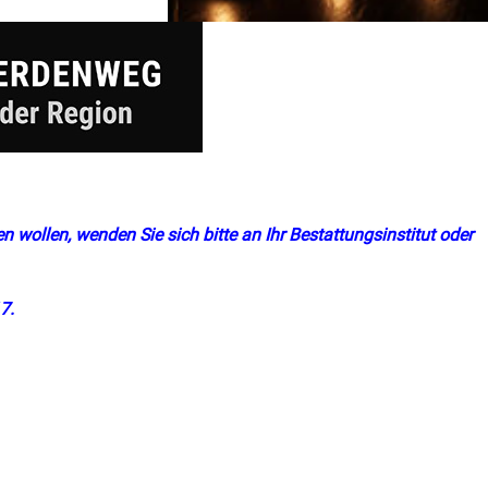
n wollen, wenden Sie sich bitte an Ihr Bestattungsinstitut oder
7.