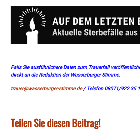
Falls Sie ausführlichere Daten zum Trauerfall veröffentliche
direkt an die Redaktion der Wasserburger Stimme:
trauer@wasserburger-stimme.de
/ Telefon 08071/922 35 1
Teilen Sie diesen Beitrag!