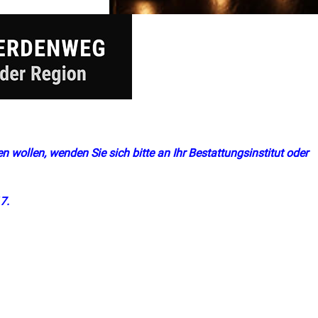
n wollen, wenden Sie sich bitte an Ihr Bestattungsinstitut oder
7.