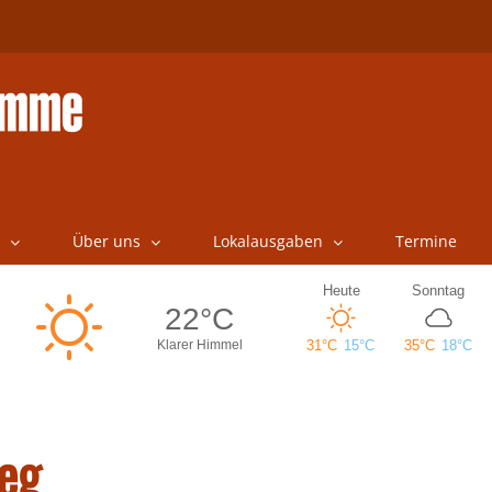
Über uns
Lokalausgaben
Termine
eg