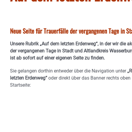
Neue Seite für Trauerfälle der vergangenen Tage in S
Unsere Rubrik
„Auf dem letzten Erdenweg“
, in der wir die a
der vergangenen Tage in Stadt und Altlandkreis Wasserburg
ist ab sofort auf einer eigenen Seite zu finden.
Sie gelangen dorthin entweder über die Navigation unter
„R
letzten Erdenweg“
oder direkt über das Banner
rechts oben 
Startseite
: