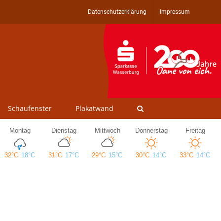
Datenschutzerklärung
Impressum
Schaufenster
Plakatwand