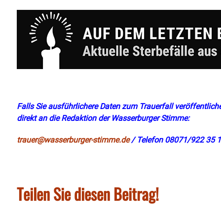
Falls Sie ausführlichere Daten zum Trauerfall veröffentliche
direkt an die Redaktion der Wasserburger Stimme:
trauer@wasserburger-stimme.de
/ Telefon 08071/922 35 1
Teilen Sie diesen Beitrag!