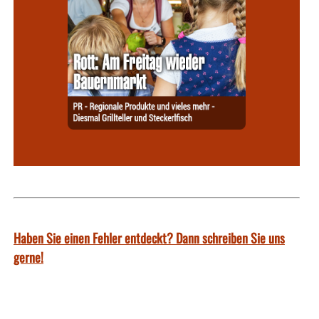
Haben Sie einen Fehler entdeckt? Dann schreiben Sie uns
gerne!