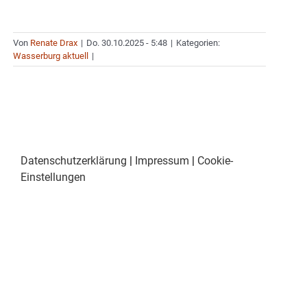
Von
Renate Drax
|
Do. 30.10.2025 - 5:48
|
Kategorien:
Wasserburg aktuell
|
Datenschutzerklärung
|
Impressum
|
Cookie-
Einstellungen