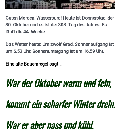
Guten Morgen, Wasserburg! Heute ist Donnerstag, der
30. Oktober und es ist der 303. Tag des Jahres. E
s
läuft die 44. Woche.
Das Wetter heute: Um zwölf Grad.
Sonnenaufgang ist
um 6.52 Uhr. Sonnenuntergang ist um 16.59
Uhr.
Eine alte Bauernregel sagt …
War der Oktober warm und fein,
kommt ein scharfer Winter drein.
War er aber nass und kühl,