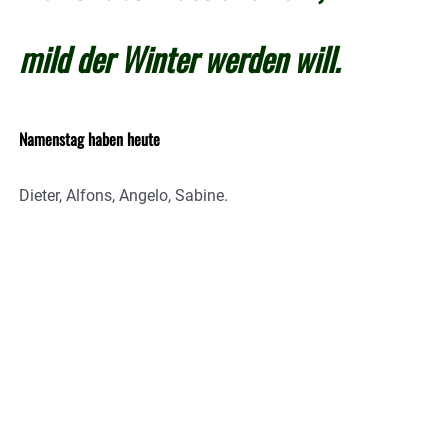
mild der Winter werden will.
Namenstag haben heute
Dieter, Alfons, Angelo, Sabine.