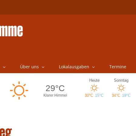
Über uns
Lokalausgaben
Termine
eg