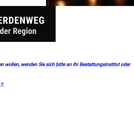
n wollen, wenden Sie sich bitte an Ihr Bestattungsinstitut oder
7.