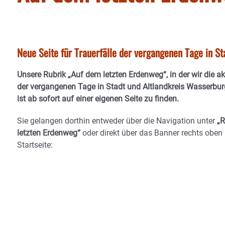
Neue Seite für Trauerfälle der vergangenen Tage in S
Unsere Rubrik
„Auf dem letzten Erdenweg“
, in der wir die a
der vergangenen Tage in Stadt und Altlandkreis Wasserburg
ist ab sofort auf einer eigenen Seite zu finden.
Sie gelangen dorthin entweder über die Navigation unter
„R
letzten Erdenweg“
oder direkt über das Banner
rechts oben 
Startseite
: