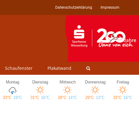
Datenschutzerklärung
Impressum
Schaufenster
Plakatwand