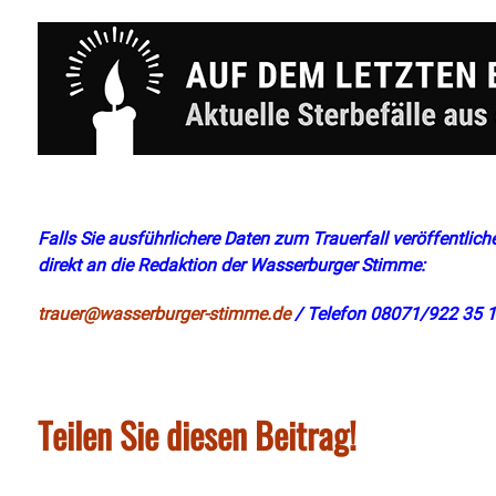
Falls Sie ausführlichere Daten zum Trauerfall veröffentliche
direkt an die Redaktion der Wasserburger Stimme:
trauer@wasserburger-stimme.de
/ Telefon 08071/922 35 1
Teilen Sie diesen Beitrag!