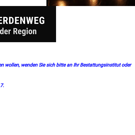
n wollen, wenden Sie sich bitte an Ihr Bestattungsinstitut oder
7.