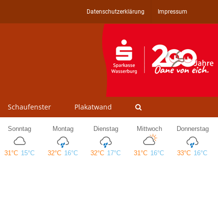
Datenschutzerklärung
Impressum
Schaufenster
Plakatwand