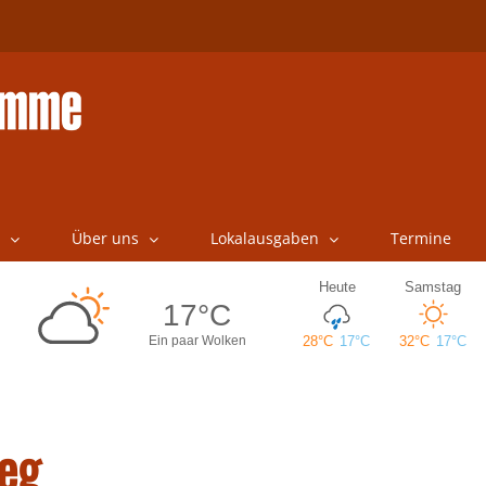
Über uns
Lokalausgaben
Termine
eg