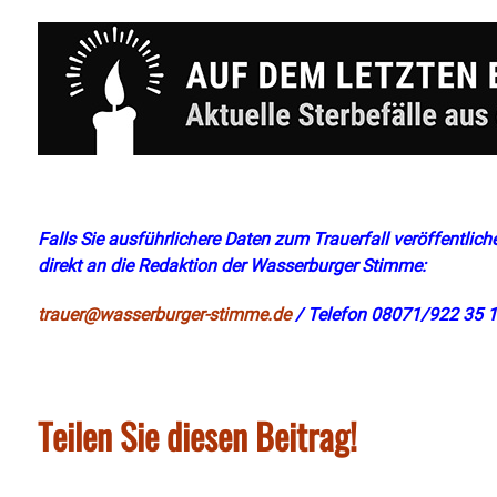
Falls Sie ausführlichere Daten zum Trauerfall veröffentliche
direkt an die Redaktion der Wasserburger Stimme:
trauer@wasserburger-stimme.de
/ Telefon 08071/922 35 1
Teilen Sie diesen Beitrag!