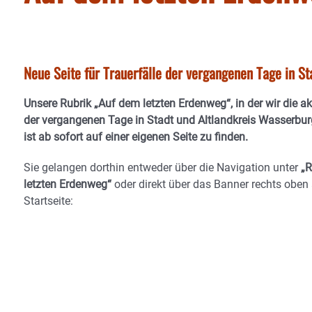
Neue Seite für Trauerfälle der vergangenen Tage in S
Unsere Rubrik
„Auf dem letzten Erdenweg“
, in der wir die a
der vergangenen Tage in Stadt und Altlandkreis Wasserburg
ist ab sofort auf einer eigenen Seite zu finden.
Sie gelangen dorthin entweder über die Navigation unter
„R
letzten Erdenweg“
oder direkt über das Banner
rechts oben 
Startseite
: