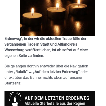
Erdenweg“
, in der wir die aktuellen Trauerfälle der
vergangenen Tage in Stadt und Altlandkreis
Wasserburg veröffentlichen, ist ab sofort auf einer
eigenen Seite zu finden.
Sie gelangen dorthin entweder über die Navigation
unter
„Rubrik“ → „Auf dem letzten Erdenweg“
oder
direkt über das Banner
rechts oben auf unserer
Startseite
: