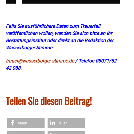
Falls Sie ausführlichere Daten zum Trauerfall
veröffentlichen wollen, wenden Sie sich bitte an Ihr
Bestattungsinstitut oder direkt an die Redaktion der
Wasserburger Stimme:
trauer@wasserburger-stimme.de
/ Telefon 08071/52
42 088.
Teilen Sie diesen Beitrag!
teilen
teilen