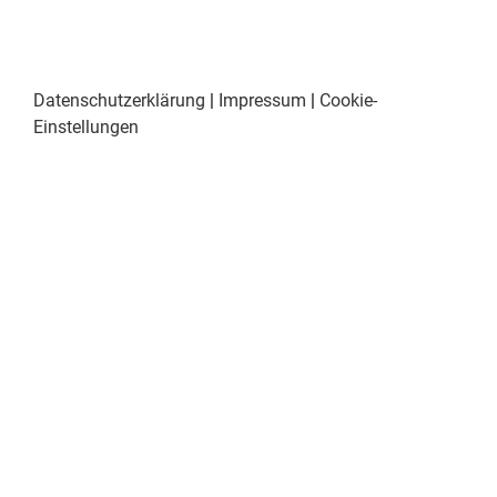
Datenschutzerklärung
|
Impressum
|
Cookie-
Einstellungen