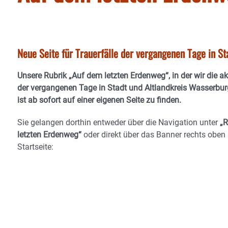
Neue Seite für Trauerfälle der vergangenen Tage in S
Unsere Rubrik
„Auf dem letzten Erdenweg“
, in der wir die a
der vergangenen Tage in Stadt und Altlandkreis Wasserburg
ist ab sofort auf einer eigenen Seite zu finden.
Sie gelangen dorthin entweder über die Navigation unter
„R
letzten Erdenweg“
oder direkt über das Banner
rechts oben 
Startseite
: