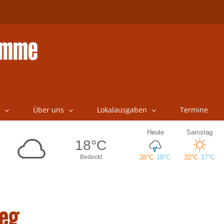
Über uns
Lokalausgaben
Termine
eg