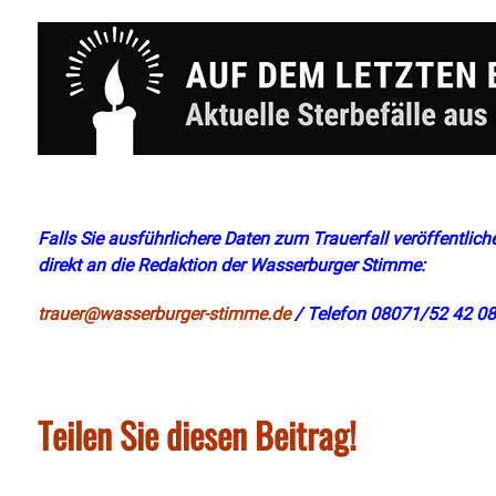
Falls Sie ausführlichere Daten zum Trauerfall veröffentliche
direkt an die Redaktion der Wasserburger Stimme:
trauer@wasserburger-stimme.de
/ Telefon 08071/52 42 08
Teilen Sie diesen Beitrag!