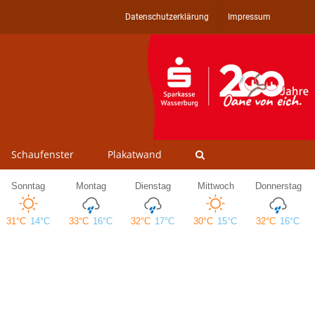
Datenschutzerklärung
Impressum
Schaufenster
Plakatwand