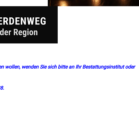
n wollen, wenden Sie sich bitte an Ihr Bestattungsinstitut oder
8.