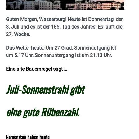
Guten Morgen, Wasserburg! Heute ist Donnerstag, der
3. Juli und es ist der 185. Tag des Jahres. E
s läuft die
27. Woche.
Das Wetter heute: Um 27 Grad.
Sonnenaufgang ist
um 5.17 Uhr. Sonnenuntergang ist um 21.13
Uhr.
Eine alte Bauernregel sagt …
Juli-Sonnenstrahl gibt
eine gute Rübenzahl.
Namenstag haben heute