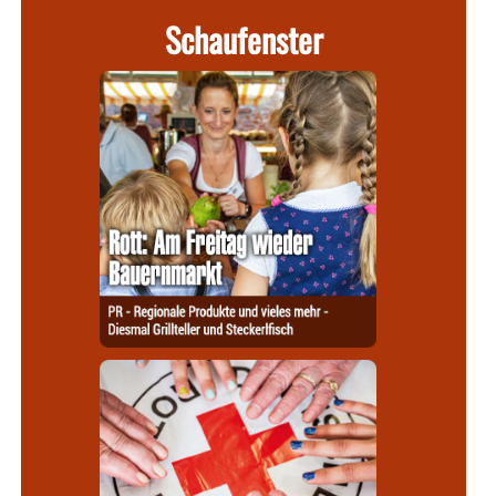
Schaufenster