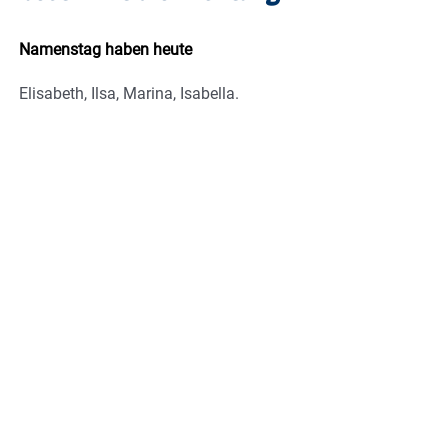
Namenstag haben heute
Elisabeth, Ilsa, Marina, Isabella.