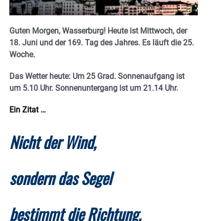
Guten Morgen, Wasserburg! Heute ist Mittwoch, der
18. Juni und der 169. Tag des Jahres. E
s läuft die 25.
Woche.
Das Wetter heute: Um 25 Grad.
Sonnenaufgang ist
um 5.10 Uhr. Sonnenuntergang ist um 21.14
Uhr.
Ein Zitat …
Nicht der
Wind
,
sondern das Segel
bestimmt die Richtung.