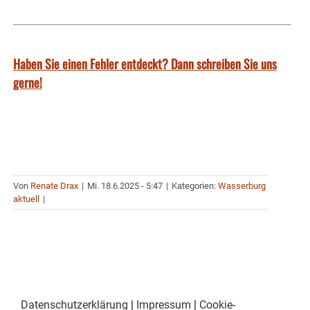
Haben Sie einen Fehler entdeckt? Dann schreiben Sie uns
gerne!
Von
Renate Drax
|
Mi. 18.6.2025 - 5:47
|
Kategorien:
Wasserburg
aktuell
|
Datenschutzerklärung
|
Impressum
|
Cookie-