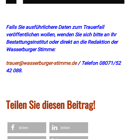
Falls Sie ausführlichere Daten zum Trauerfall
veröffentlichen wollen, wenden Sie sich bitte an Ihr
Bestattungsinstitut oder direkt an die Redaktion der
Wasserburger Stimme:
trauer@wasserburger-stimme.de
/ Telefon 08071/52
42 088.
Teilen Sie diesen Beitrag!
teilen
teilen