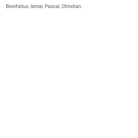
Bonifatius, Ismar, Pascal, Christian.