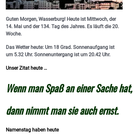
Guten Morgen, Wasserburg! Heute ist Mittwoch, der
14. Mai und der 134. Tag des Jahres. E
s läuft die 20.
Woche.
Das Wetter heute: Um 18 Grad.
Sonnenaufgang ist
um 5.32 Uhr. Sonnenuntergang ist um 20.42
Uhr.
Unser Zitat heute …
Wenn man Spaß an einer Sache hat,
dann nimmt man sie auch ernst.
Namenstag haben heute