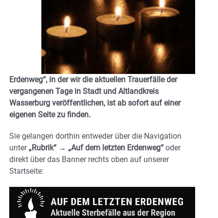
Erdenweg“
, in der wir die aktuellen Trauerfälle der
vergangenen Tage in Stadt und Altlandkreis
Wasserburg veröffentlichen, ist ab sofort auf einer
eigenen Seite zu finden.
Sie gelangen dorthin entweder über die Navigation
unter
„Rubrik“ → „Auf dem letzten Erdenweg“
oder
direkt über das Banner
rechts oben auf unserer
Startseite
: