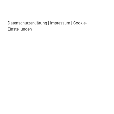
Datenschutzerklärung
|
Impressum
|
Cookie-
Einstellungen