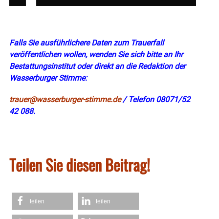
Falls Sie ausführlichere Daten zum Trauerfall
veröffentlichen wollen, wenden Sie sich bitte an Ihr
Bestattungsinstitut oder direkt an die Redaktion der
Wasserburger Stimme:
trauer@wasserburger-stimme.de
/ Telefon 08071/52
42 088.
Teilen Sie diesen Beitrag!
teilen
teilen