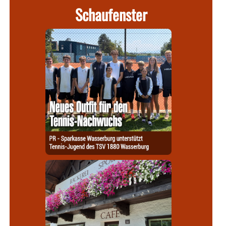
Schaufenster