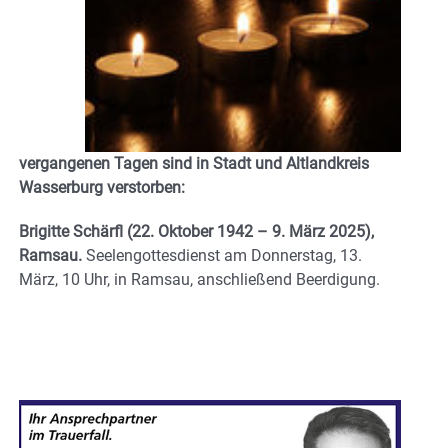
vergangenen Tagen sind in Stadt und Altlandkreis
Wasserburg verstorben:
Brigitte Schärfl (22. Oktober 1942 – 9. März 2025),
Ramsau.
Seelengottesdienst am Donnerstag, 13.
März, 10 Uhr, in Ramsau, anschließend Beerdigung.