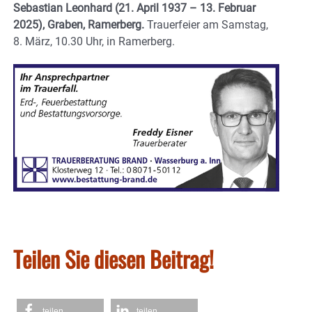
Sebastian Leonhard (21. April 1937 – 13. Februar
2025), Graben, Ramerberg.
Trauerfeier am Samstag,
8. März, 10.30 Uhr, in Ramerberg.
Teilen Sie diesen Beitrag!
teilen
teilen