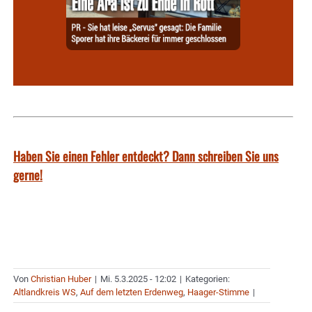
Haben Sie einen Fehler entdeckt? Dann schreiben Sie uns
gerne!
Von
Christian Huber
|
Mi. 5.3.2025 - 12:02
|
Kategorien:
Altlandkreis WS
,
Auf dem letzten Erdenweg
,
Haager-Stimme
|