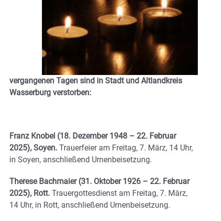
vergangenen Tagen sind in Stadt und Altlandkreis
Wasserburg verstorben:
Franz Knobel (18. Dezember 1948 – 22. Februar
2025), Soyen.
Trauerfeier am Freitag, 7. März, 14 Uhr,
in Soyen, anschließend Urnenbeisetzung.
Therese Bachmaier (31. Oktober 1926 – 22. Februar
2025), Rott.
Trauergottesdienst am Freitag, 7. März,
14 Uhr, in Rott, anschließend Urnenbeisetzung.