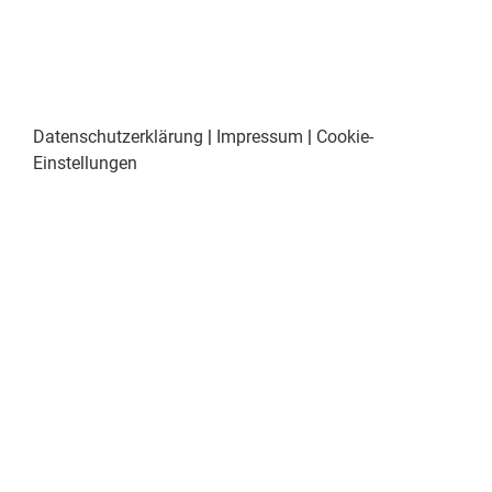
Datenschutzerklärung
|
Impressum
|
Cookie-
Einstellungen