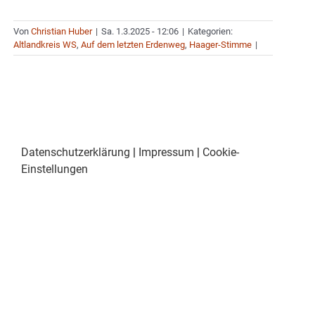
Von
Christian Huber
|
Sa. 1.3.2025 - 12:06
|
Kategorien:
Altlandkreis WS
,
Auf dem letzten Erdenweg
,
Haager-Stimme
|
Datenschutzerklärung
|
Impressum
|
Cookie-
Einstellungen