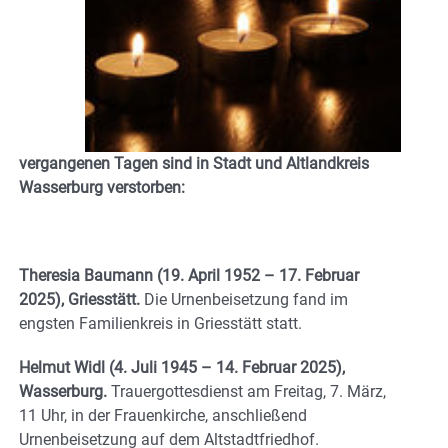
vergangenen Tagen sind in Stadt und Altlandkreis
Wasserburg verstorben:
Theresia Baumann (19. April 1952 – 17. Februar
2025), Griesstätt.
Die Urnenbeisetzung fand im
engsten Familienkreis in Griesstätt statt.
Helmut Widl (4. Juli 1945 – 14. Februar 2025),
Wasserburg.
Trauergottesdienst am Freitag, 7. März,
11 Uhr, in der Frauenkirche, anschließend
Urnenbeisetzung auf dem Altstadtfriedhof.