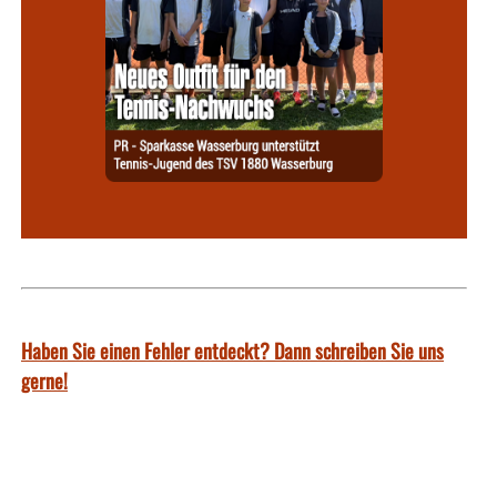
Haben Sie einen Fehler entdeckt? Dann schreiben Sie uns
gerne!