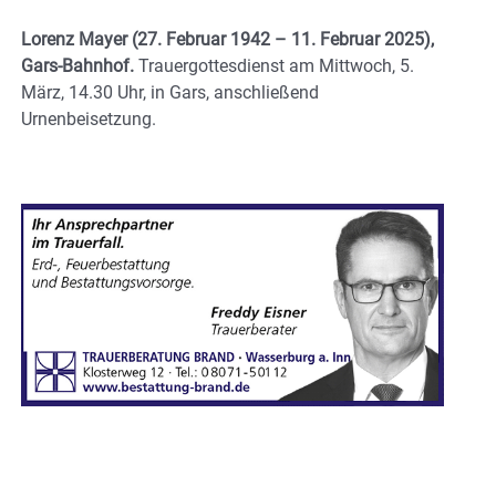
Lorenz Mayer (27. Februar 1942 – 11. Februar 2025),
Gars-Bahnhof.
Trauergottesdienst am Mittwoch, 5.
März, 14.30 Uhr, in Gars, anschließend
Urnenbeisetzung.