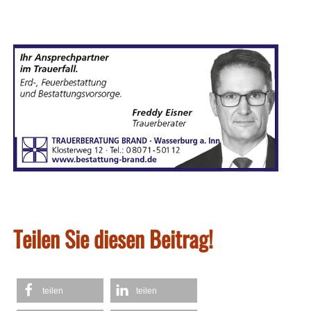
Teilen Sie diesen Beitrag!
teilen
teilen