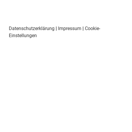
Datenschutzerklärung
|
Impressum
|
Cookie-
Einstellungen