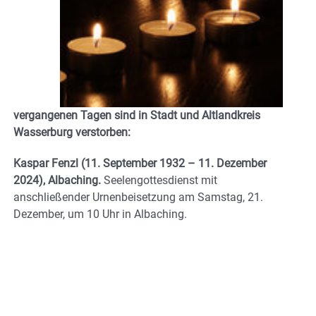
vergangenen Tagen sind in Stadt und Altlandkreis
Wasserburg verstorben:
Kaspar Fenzl
(11. September 1932 – 11. Dezember
2024), Albaching.
Seelengottesdienst mit
anschließender Urnenbeisetzung am Samstag, 21.
Dezember, um 10 Uhr in Albaching.