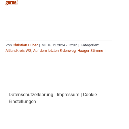
gerne!
Von
Christian Huber
|
Mi. 18.12.2024 - 12:02
|
Kategorien:
Altlandkreis WS
,
Auf dem letzten Erdenweg
,
Haager-Stimme
|
Datenschutzerklärung
|
Impressum
|
Cookie-
Einstellungen