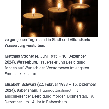
vergangenen Tagen sind in Stadt und Altlandkreis
Wasserburg verstorben:
Matthias Stecher
(4. Juni 1935 – 10. Dezember
2024), Wasserburg.
Trauerfeier und Beerdigung
fanden auf Wunsch des Verstorbenen im engsten
Familienkreis statt.
Elisabeth Schwarz
(22. Februar 1938 – 16. Dezember
2024), Babensham.
Trauergottesdienst mit
anschließender Beerdigung morgen, Donnerstag, 19.
Dezember, um 14 Uhr in Babensham.