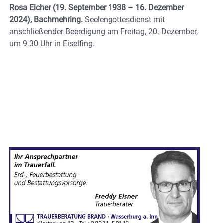
Rosa Eicher
(19. September 1938 – 16. Dezember
2024), Bachmehring.
Seelengottesdienst mit
anschließender Beerdigung am Freitag, 20. Dezember,
um 9.30 Uhr in Eiselfing.