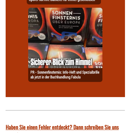
Haben Sie einen Fehler entdeckt? Dann schreiben Sie uns