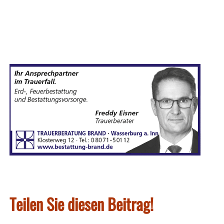
Teilen Sie diesen Beitrag!