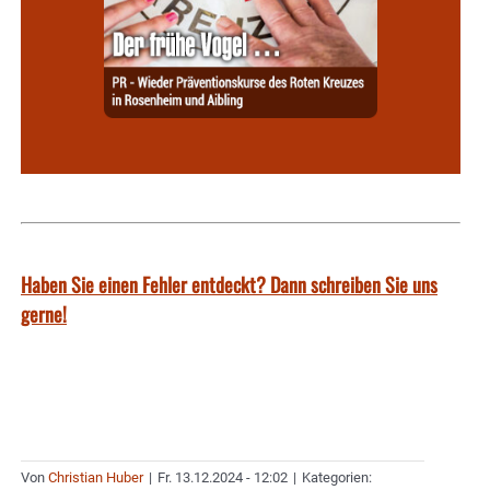
Haben Sie einen Fehler entdeckt? Dann schreiben Sie uns
gerne!
Von
Christian Huber
|
Fr. 13.12.2024 - 12:02
|
Kategorien: