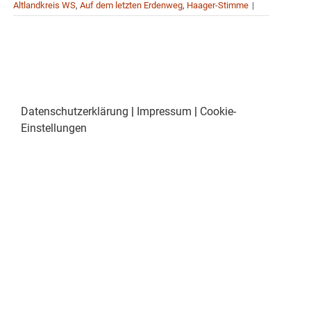
Altlandkreis WS
,
Auf dem letzten Erdenweg
,
Haager-Stimme
|
Datenschutzerklärung
|
Impressum
|
Cookie-
Einstellungen