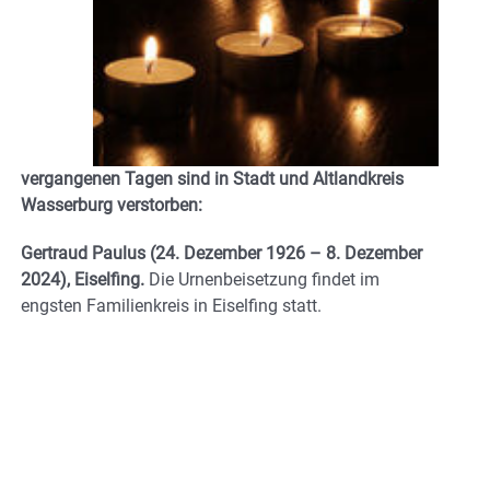
vergangenen Tagen sind in Stadt und Altlandkreis
Wasserburg verstorben:
Gertraud Paulus
(24. Dezember 1926 – 8. Dezember
2024), Eiselfing.
Die Urnenbeisetzung findet im
engsten Familienkreis in Eiselfing statt.