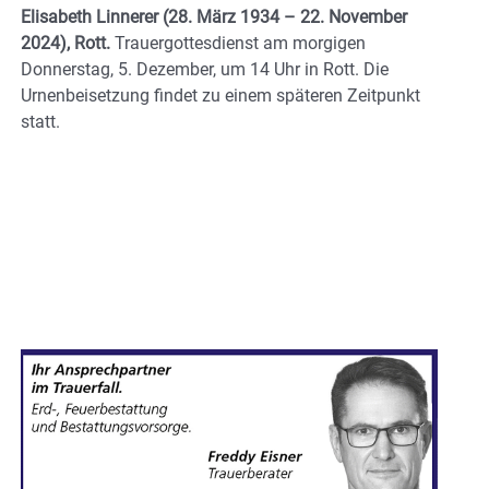
Elisabeth Linnerer
(28. März 1934 – 22. November
2024), Rott.
Trauergottesdienst am morgigen
Donnerstag, 5. Dezember, um 14 Uhr in Rott. Die
Urnenbeisetzung findet zu einem späteren Zeitpunkt
statt.