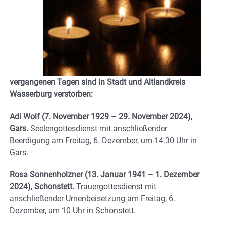
vergangenen Tagen sind in Stadt und Altlandkreis
Wasserburg verstorben:
Adi Wolf
(7. November 1929 – 29. November 2024),
Gars.
Seelengottesdienst mit anschließender
Beerdigung am Freitag, 6. Dezember, um 14.30 Uhr in
Gars.
Rosa Sonnenholzner
(13. Januar 1941 – 1. Dezember
2024), Schonstett.
Trauergottesdienst mit
anschließender Urnenbeisetzung am Freitag, 6.
Dezember, um 10 Uhr in Schonstett.