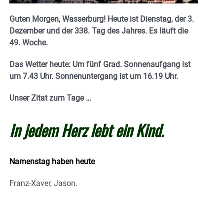
Guten Morgen, Wasserburg! Heute ist Dienstag, der 3.
Dezember und der 338. Tag des Jahres. E
s läuft die
49. Woche.
Das Wetter heute: Um fünf Grad.
Sonnenaufgang ist
um 7.43 Uhr. Sonnenuntergang ist um 16.19
Uhr.
Unser Zitat zum Tage …
In jedem Herz lebt ein Kind.
Namenstag haben heute
Franz-Xaver, Jason.