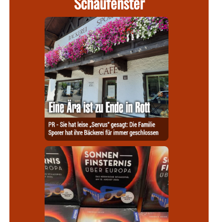
Schaufenster