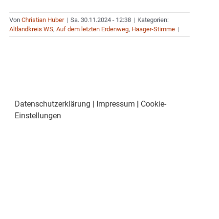
Von
Christian Huber
|
Sa. 30.11.2024 - 12:38
|
Kategorien:
Altlandkreis WS
,
Auf dem letzten Erdenweg
,
Haager-Stimme
|
Datenschutzerklärung
|
Impressum
|
Cookie-
Einstellungen