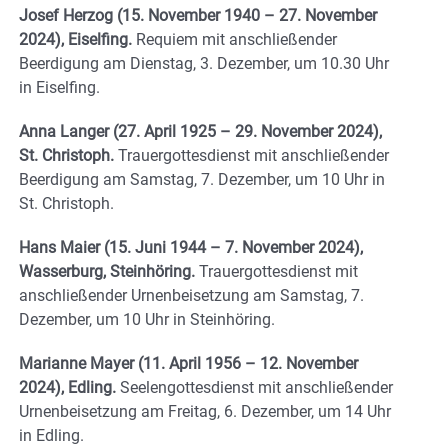
Josef Herzog
(15. November 1940 – 27. November
2024), Eiselfing.
Requiem mit anschließender
Beerdigung am Dienstag, 3. Dezember, um 10.30 Uhr
in Eiselfing.
Anna Langer
(27. April 1925 – 29. November 2024),
St. Christoph.
Trauergottesdienst mit anschließender
Beerdigung am Samstag, 7. Dezember, um 10 Uhr in
St. Christoph.
Hans Maier
(15. Juni 1944 – 7. November 2024),
Wasserburg, Steinhöring.
Trauergottesdienst mit
anschließender Urnenbeisetzung am Samstag, 7.
Dezember, um 10 Uhr in Steinhöring.
Marianne Mayer
(11. April 1956 – 12. November
2024), Edling.
Seelengottesdienst mit anschließender
Urnenbeisetzung am Freitag, 6. Dezember, um 14 Uhr
in Edling.