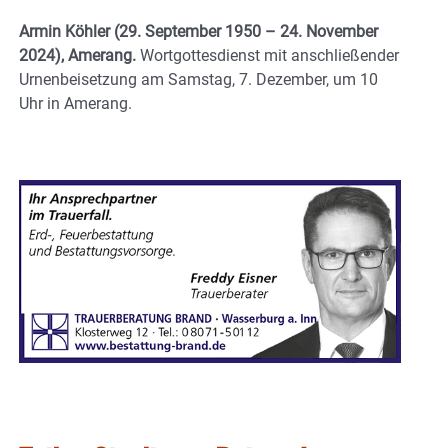
Armin Köhler
(29. September 1950 – 24. November
2024), Amerang.
Wortgottesdienst mit anschließender
Urnenbeisetzung am Samstag, 7. Dezember, um 10
Uhr in Amerang.