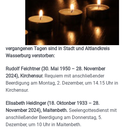
vergangenen Tagen sind in Stadt und Altlandkreis
Wasserburg verstorben:
Rudolf Feichtner
(30. Mai 1950 – 28. November
2024), Kirchensur.
Requiem mit anschließender
Beerdigung am Montag, 2. Dezember, um 14.15 Uhr in
Kirchensur.
Elisabeth Heidinger
(18. Oktonber 1933 – 28.
November 2024), Maitenbeth.
Seelengottesdienst mit
anschließender Beerdigung am Donnerstag, 5.
Dezember, um 10 Uhr in Maitenbeth.