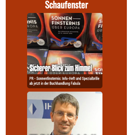
Schaufenster