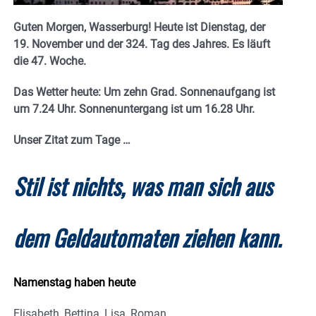
Guten Morgen, Wasserburg! Heute ist Dienstag, der
19. November und der 324. Tag des Jahres. E
s läuft
die 47. Woche.
Das Wetter heute: Um zehn Grad.
Sonnenaufgang ist
um 7.24 Uhr. Sonnenuntergang ist um 16.28
Uhr.
Unser Zitat zum Tage …
Stil ist nichts, was man sich aus
dem Geldautomaten ziehen kann.
Namenstag haben heute
Elisabeth, Bettina, Lisa, Roman.