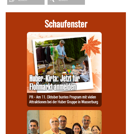
Schaufenster