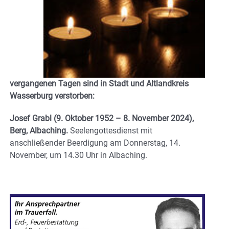
vergangenen Tagen sind in Stadt und Altlandkreis
Wasserburg verstorben:
Josef Grabl
(9. Oktober 1952 – 8. November 2024),
Berg, Albaching.
Seelengottesdienst mit
anschließender Beerdigung am Donnerstag, 14.
November, um 14.30 Uhr in Albaching.