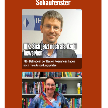
Schaufenster