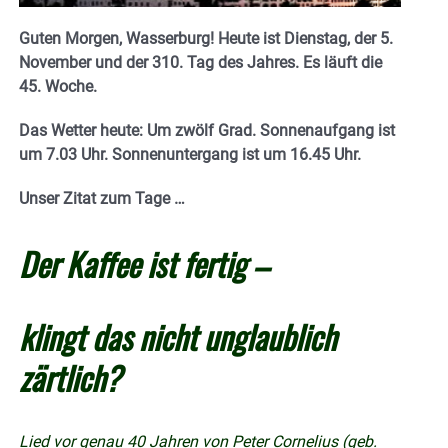
Guten Morgen, Wasserburg! Heute ist Dienstag, der 5.
November und der 310. Tag des Jahres. E
s läuft die
45. Woche.
Das Wetter heute: Um zwölf Grad.
Sonnenaufgang ist
um 7.03 Uhr. Sonnenuntergang ist um 16.45
Uhr.
Unser Zitat zum Tage …
Der Kaffee ist fertig –
klingt das nicht unglaublich
zärtlich?
Lied vor genau 40 Jahren von Peter Cornelius (geb.