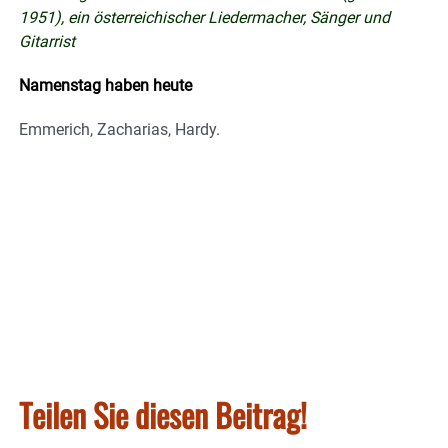
1951), ein österreichischer Liedermacher, Sänger und
Gitarrist
Namenstag haben heute
Emmerich, Zacharias, Hardy.
Teilen Sie diesen Beitrag!