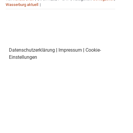
Wasserburg aktuell
|
Datenschutzerklärung
|
Impressum
|
Cookie-
Einstellungen