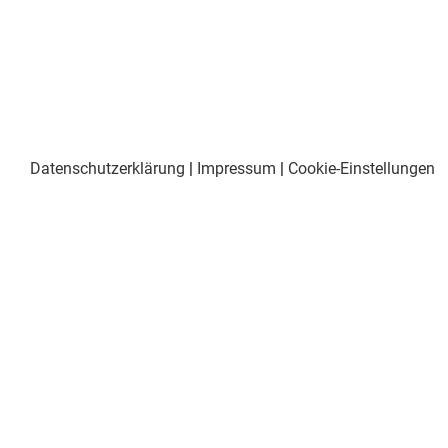
Datenschutzerklärung
|
Impressum
|
Cookie-Einstellungen