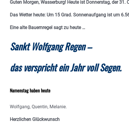
Guten Morgen, Wasserburg! Heute ist Donnerstag, der 31. O
Das Wetter heute: Um 15 Grad.
Sonnenaufgang ist um 6.56
Eine alte Bauernregel sagt zu heute …
Sankt Wolfgang Regen –
das verspricht ein Jahr voll Segen.
Namenstag haben heute
Wolfgang, Quentin, Melanie.
Herzlichen Glückwunsch