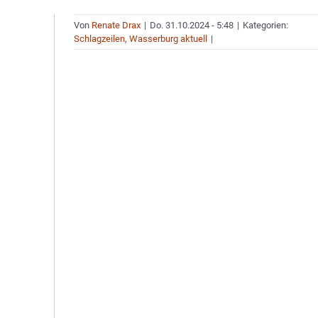
Von
Renate Drax
|
Do. 31.10.2024 - 5:48
|
Kategorien:
Schlagzeilen
,
Wasserburg aktuell
|