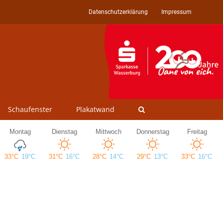
Datenschutzerklärung
Impressum
Schaufenster
Plakatwand