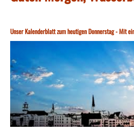
Unser Kalenderblatt zum heutigen Donnerstag - Mit ei