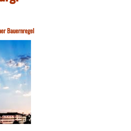
ner Bauernregel