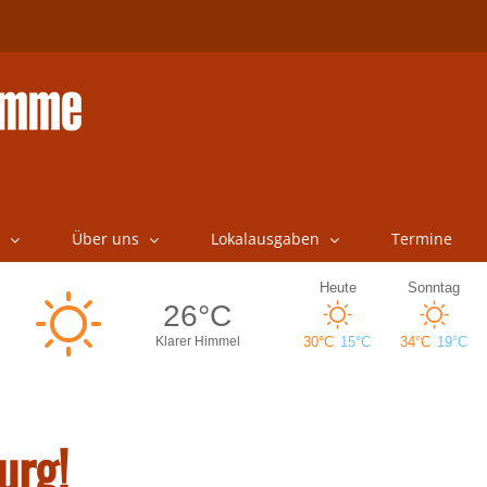
Über uns
Lokalausgaben
Termine
urg!