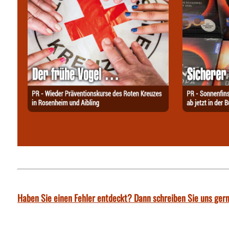
Haben Sie einen Fehler entdeckt? Dann schreiben Sie uns gern