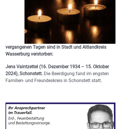
vergangenen Tagen sind in Stadt und Altlandkreis
Wasserburg verstorben:
Jens Vaintzettel
(16. Dezember 1934 – 15. Oktober
2024), Schonstett.
Die Beerdigung fand im engsten
Familien- und Freundeskreis in Schonstett statt.