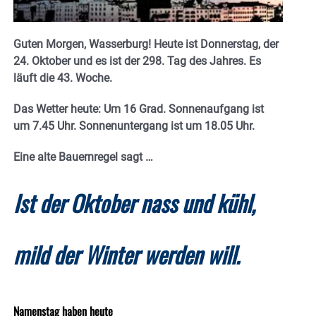
Guten Morgen, Wasserburg! Heute ist Donnerstag, der
24. Oktober und es ist der 298. Tag des Jahres. E
s
läuft die 43. Woche.
Das Wetter heute: Um 16 Grad.
Sonnenaufgang ist
um 7.45 Uhr. Sonnenuntergang ist um 18.05
Uhr.
Eine alte Bauernregel sagt …
Ist der Oktober nass und kühl,
mild der Winter werden will.
Namenstag haben heute