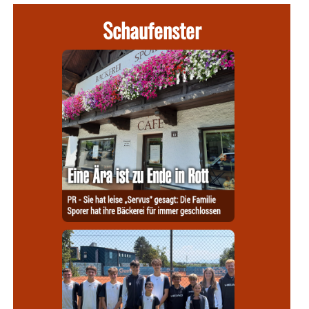
Schaufenster