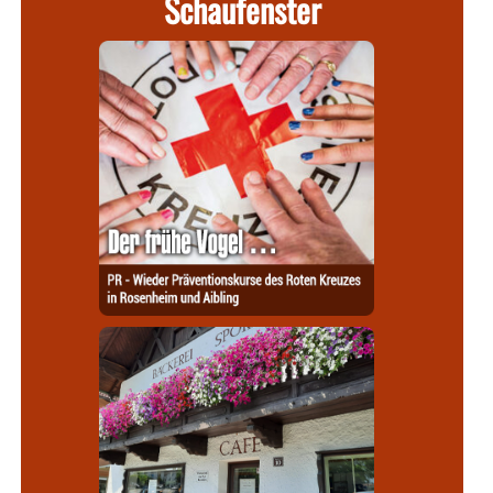
Schaufenster