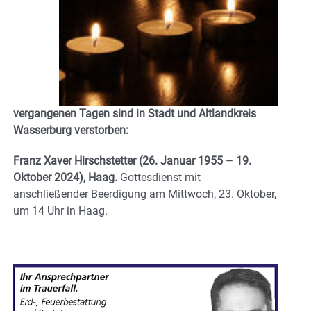
vergangenen Tagen sind in Stadt und Altlandkreis
Wasserburg verstorben:
Franz Xaver Hirschstetter
(26. Januar 1955 – 19.
Oktober 2024), Haag.
Gottesdienst mit
anschließender Beerdigung am Mittwoch, 23. Oktober,
um 14 Uhr in Haag.