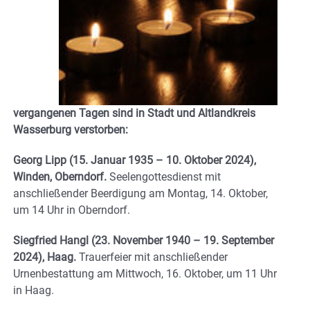
vergangenen Tagen sind in Stadt und Altlandkreis
Wasserburg verstorben:
Georg Lipp (15. Januar 1935 – 10. Oktober 2024),
Winden, Oberndorf.
Seelengottesdienst mit
anschließender Beerdigung am Montag, 14. Oktober,
um 14 Uhr in Oberndorf.
Siegfried Hangl (23. November 1940 – 19. September
2024), Haag.
Trauerfeier mit anschließender
Urnenbestattung am Mittwoch, 16. Oktober, um 11 Uhr
in Haag.