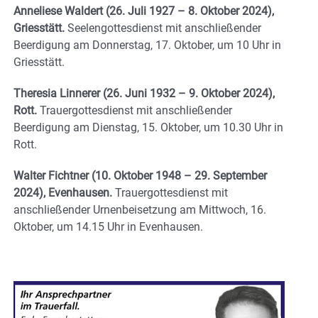
Anneliese Waldert (26. Juli 1927 – 8. Oktober 2024),
Griesstätt.
Seelengottesdienst mit anschließender
Beerdigung am Donnerstag, 17. Oktober, um 10 Uhr in
Griesstätt.
Theresia Linnerer (26. Juni 1932 – 9. Oktober 2024),
Rott.
Trauergottesdienst mit anschließender
Beerdigung am Dienstag, 15. Oktober, um 10.30 Uhr in
Rott.
Walter Fichtner (10. Oktober 1948 – 29. September
2024), Evenhausen.
Trauergottesdienst mit
anschließender Urnenbeisetzung am Mittwoch, 16.
Oktober, um 14.15 Uhr in Evenhausen.