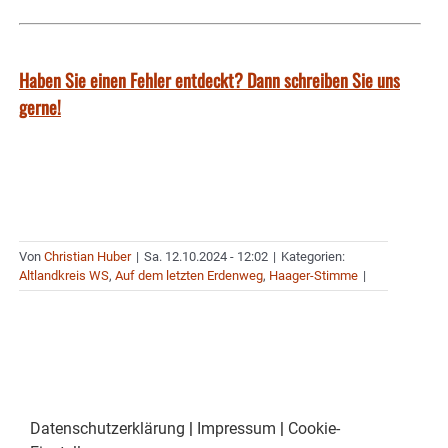
Haben Sie einen Fehler entdeckt? Dann schreiben Sie uns
gerne!
Von
Christian Huber
|
Sa. 12.10.2024 - 12:02
|
Kategorien:
Altlandkreis WS
,
Auf dem letzten Erdenweg
,
Haager-Stimme
|
Datenschutzerklärung
|
Impressum
|
Cookie-