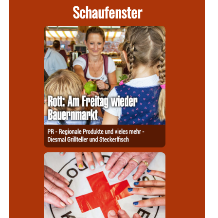
Schaufenster