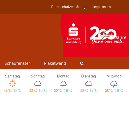
Datenschutzerklärung
Impressum
Schaufenster
Plakatwand