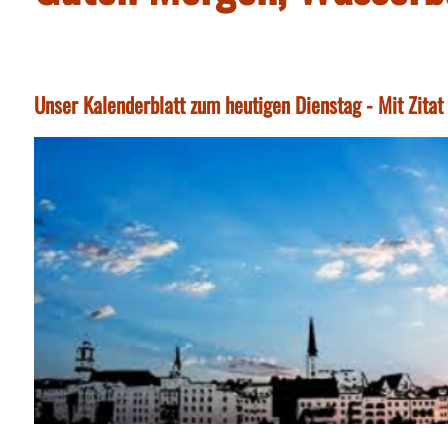
Unser Kalenderblatt zum heutigen Dienstag - Mit Zita