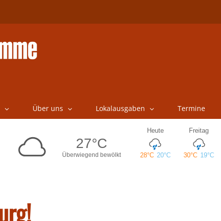
Über uns
Lokalausgaben
Termine
urg!