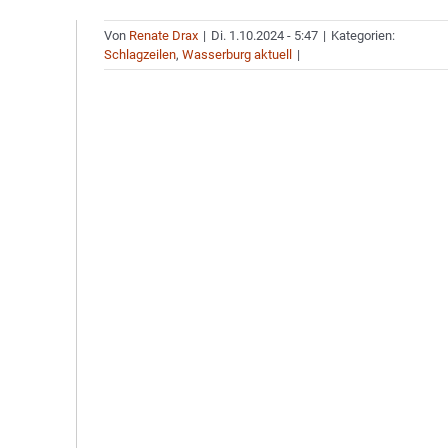
Von
Renate Drax
|
Di. 1.10.2024 - 5:47
|
Kategorien:
Schlagzeilen
,
Wasserburg aktuell
|