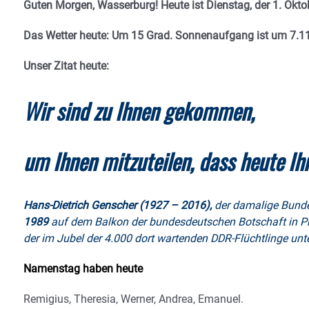
Guten Morgen, Wasserburg! Heute ist Dienstag, der 1. Okto
Das Wetter heute: Um 15 Grad.
Sonnenaufgang ist um 7.11
Unser Zitat heute:
Wir sind zu Ihnen gekommen,
um Ihnen mitzuteilen, dass heute Ih
Hans-Dietrich Genscher (1927 – 2016),
der damalige Bund
1989
auf dem Balkon der bundesdeutschen Botschaft in Pra
der im Jubel der 4.000 dort wartenden DDR-Flüchtlinge unt
Namenstag haben heute
Remigius, Theresia, Werner, Andrea, Emanuel.