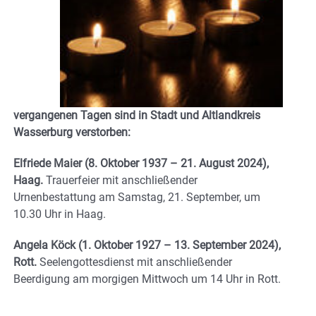
vergangenen Tagen sind in Stadt und Altlandkreis
Wasserburg verstorben:
Elfriede Maier (8. Oktober 1937 – 21. August 2024),
Haag.
Trauerfeier mit anschließender
Urnenbestattung am Samstag, 21. September, um
10.30 Uhr in Haag.
Angela Köck (1. Oktober 1927 – 13. September 2024),
Rott.
Seelengottesdienst mit anschließender
Beerdigung am morgigen Mittwoch um 14 Uhr in Rott.