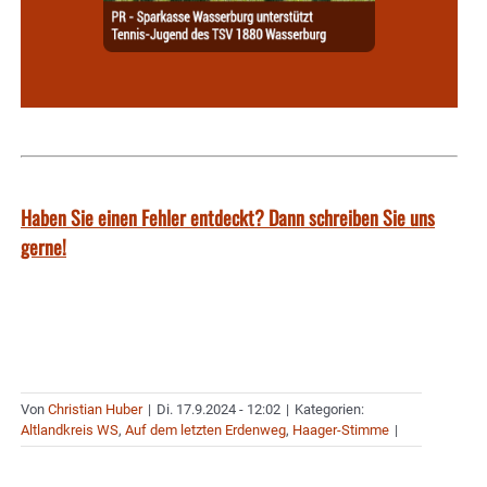
Haben Sie einen Fehler entdeckt? Dann schreiben Sie uns
gerne!
Von
Christian Huber
|
Di. 17.9.2024 - 12:02
|
Kategorien:
Altlandkreis WS
,
Auf dem letzten Erdenweg
,
Haager-Stimme
|