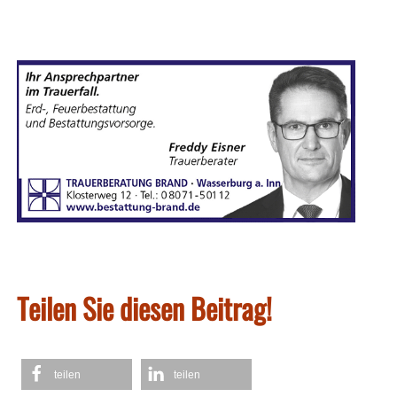
Teilen Sie diesen Beitrag!
teilen
teilen