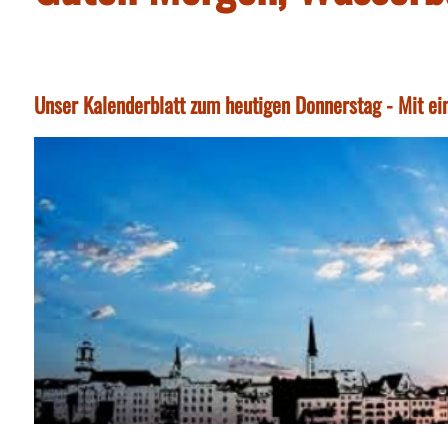
Unser Kalenderblatt zum heutigen Donnerstag - Mit ei