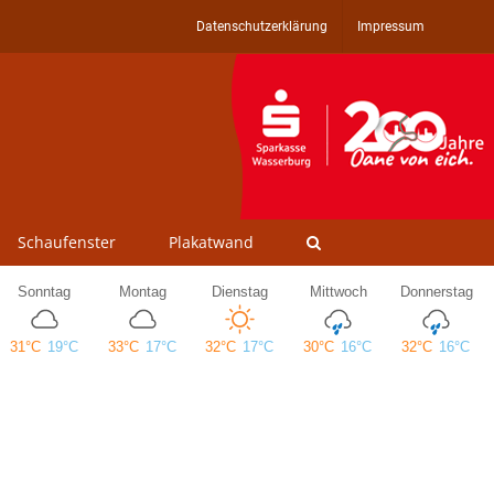
Datenschutzerklärung
Impressum
Schaufenster
Plakatwand