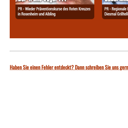
Haben Sie einen Fehler entdeckt? Dann schreiben Sie uns gern