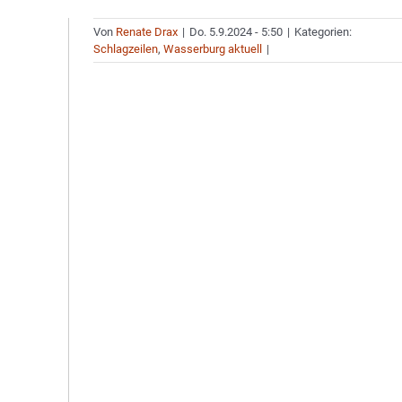
Von
Renate Drax
|
Do. 5.9.2024 - 5:50
|
Kategorien:
Schlagzeilen
,
Wasserburg aktuell
|