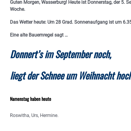
Guten Morgen, Wasserburg! Heute ist Donnerstag, der 5. Se
Woche.
Das Wetter heute: Um 28 Grad.
Sonnenaufgang ist um 6.35
Eine alte Bauernregel sagt …
Donnert’s im September noch,
liegt der Schnee um Weihnacht hoch
Namenstag haben heute
Roswitha, Urs, Hermine.