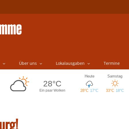
Über uns
Lokalausgaben
Termine
urg!