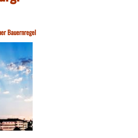
ner Bauernregel