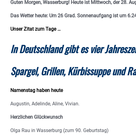
Guten Morgen, Wasserburg! Heute ist Mittwoch, der 28. Au
Das Wetter heute: Um 26 Grad.
Sonnenaufgang ist um 6.24
Unser Zitat zum Tage …
In Deutschland gibt es vier Jahreszei
Spargel, Grillen, Kürbissuppe und Ra
Namenstag haben heute
Augustin, Adelinde, Aline, Vivian.
Herzlichen Glückwunsch
Olga Rau in Wasserburg (zum 90. Geburtstag)