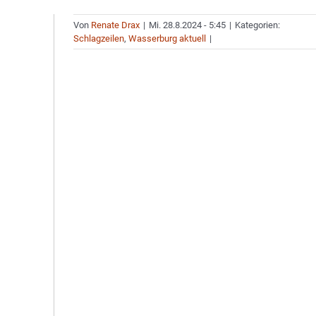
Von
Renate Drax
|
Mi. 28.8.2024 - 5:45
|
Kategorien:
Schlagzeilen
,
Wasserburg aktuell
|