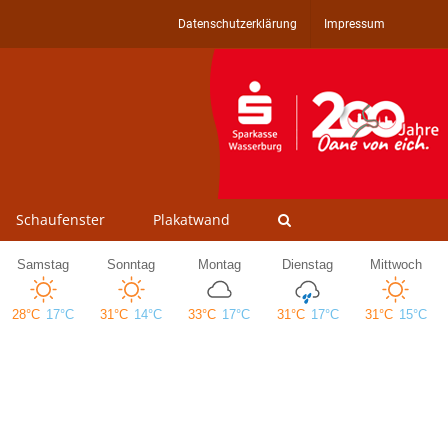
Datenschutzerklärung
Impressum
Schaufenster
Plakatwand