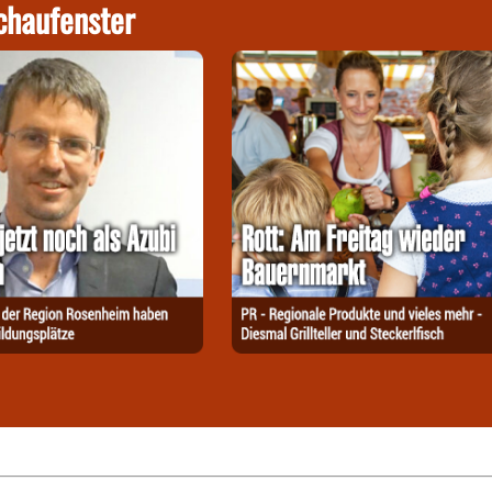
chaufenster