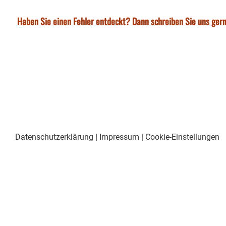
Haben Sie einen Fehler entdeckt? Dann schreiben Sie uns gern
Datenschutzerklärung
|
Impressum
|
Cookie-Einstellungen