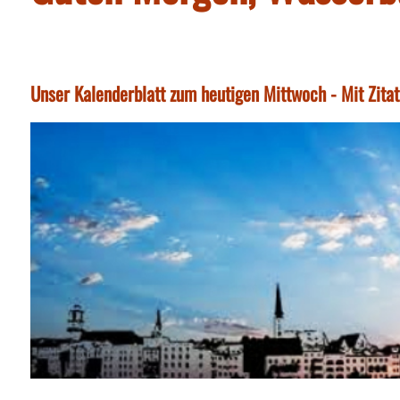
Unser Kalenderblatt zum heutigen Mittwoch - Mit Zita