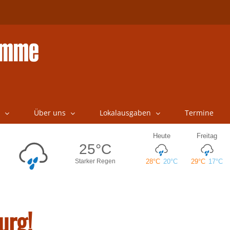
Über uns
Lokalausgaben
Termine
urg!