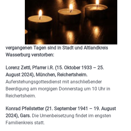
vergangenen Tagen sind in Stadt und Altlandkreis
Wasserburg verstorben:
Lorenz Zettl, Pfarrer i.R. (15. Oktober 1933 – 25.
August 2024), München, Reichertsheim.
Auferstehungsgottesdienst mit anschließender
Beerdigung am morgigen Donnerstag um 10 Uhr in
Reichertsheim.
Konrad Pfeilstetter (21. September 1941 – 19. August
2024), Gars.
Die Urnenbeisetzung findet im engsten
Familienkreis statt.