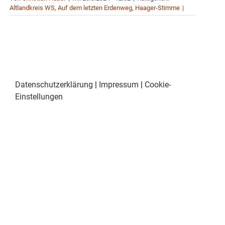
Altlandkreis WS
,
Auf dem letzten Erdenweg
,
Haager-Stimme
|
Datenschutzerklärung
|
Impressum
|
Cookie-
Einstellungen