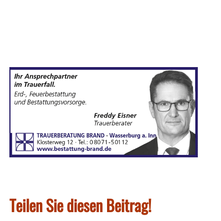
Teilen Sie diesen Beitrag!