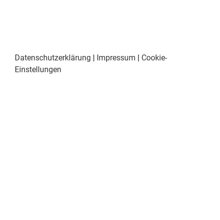
Datenschutzerklärung
|
Impressum
|
Cookie-
Einstellungen