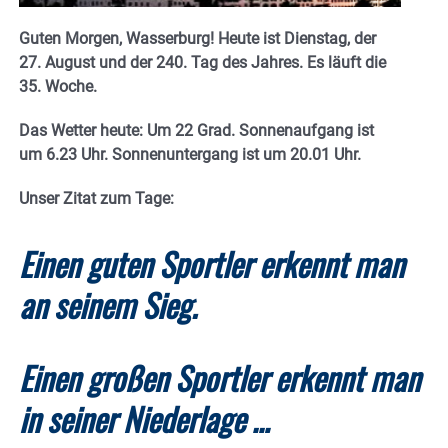
Guten Morgen, Wasserburg! Heute ist Dienstag, der
27. August und der 240. Tag des Jahres. E
s läuft die
35. Woche.
Das Wetter heute: Um 22 Grad.
Sonnenaufgang ist
um 6.23 Uhr. Sonnenuntergang ist um 20.01
Uhr.
Unser Zitat zum Tage:
Einen guten Sportler erkennt man
an seinem Sieg.
Einen großen Sportler erkennt man
in seiner Niederlage …