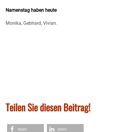
Namenstag haben heute
Monika, Gebhard, Vivian.
Teilen Sie diesen Beitrag!
teilen
teilen