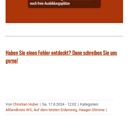
Haben Sie einen Fehler entdeckt? Dann schreiben Sie uns
gerne!
Von
Christian Huber
|
Sa. 17.8.2024 - 12:02
|
Kategorien:
Altlandkreis WS
,
Auf dem letzten Erdenweg
,
Haager-Stimme
|