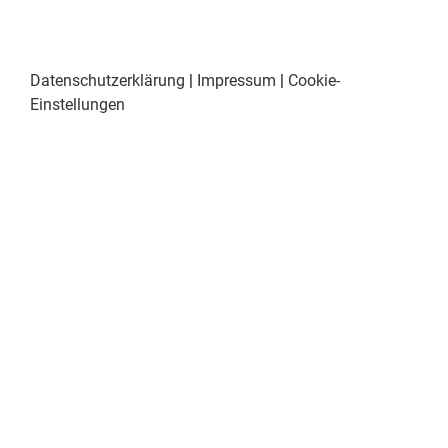
Datenschutzerklärung
|
Impressum
|
Cookie-
Einstellungen