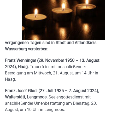
vergangenen Tagen sind in Stadt und Altlandkreis
Wasserburg verstorben:
Franz Wenninger (29. November 1950 – 13. August
2024), Haag.
Trauerfeier mit anschließender
Beerdigung am Mittwoch, 21. August, um 14 Uhr in
Haag.
Franz Josef Glasl (27. Juli 1935 – 7. August 2024),
Walterstätt, Lengmoos.
Seelengottesdienst mit
anschließender Urnenbestattung am Dienstag, 20.
August, um 10 Uhr in Lengmoos.