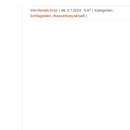
Von
Renate Drax
|
Mi. 3.7.2024 - 5:47
|
Kategorien:
Schlagzeilen
,
Wasserburg aktuell
|