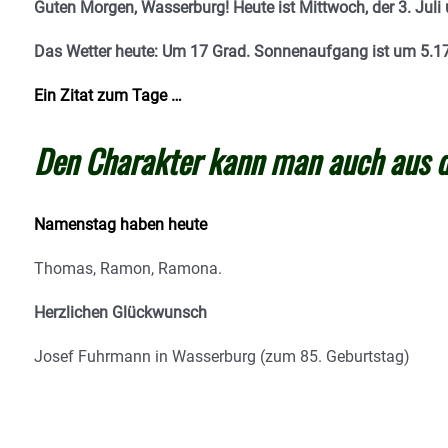
Guten Morgen, Wasserburg! Heute ist Mittwoch, der 3. Juli 
Das Wetter heute: Um 17 Grad.
Sonnenaufgang ist um 5.17
Ein Zitat zum Tage …
Den Charakter kann man auch aus d
Namenstag haben heute
Thomas, Ramon, Ramona.
Herzlichen Glückwunsch
Josef Fuhrmann in Wasserburg (zum 85. Geburtstag)