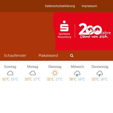
Datenschutzerklärung
Impressum
Schaufenster
Plakatwand