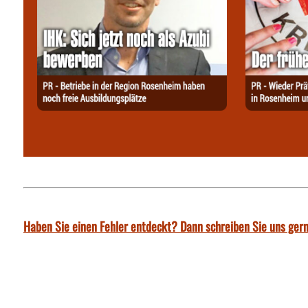
Haben Sie einen Fehler entdeckt? Dann schreiben Sie uns gern