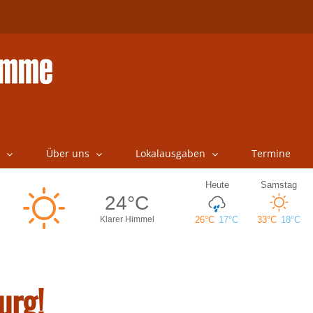
Über uns
Lokalausgaben
Termine
urg!