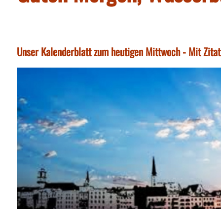
Unser Kalenderblatt zum heutigen Mittwoch - Mit Zita