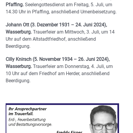
Pfaffing.
Seelengottesdienst am Freitag, 5. Juli, um
14.30 Uhr in Pfaffing, anschließend Urnenbeisetzung.
Johann Ott (3. Dezember 1931 – 24. Juni 2024),
Wasserburg.
Trauerfeier am Mittwoch, 3. Juli, um 14
Uhr auf dem Altstadtfriedhof, anschließend
Beerdigung.
Cilly Knirsch (5. November 1934 – 26. Juni 2024),
Wasserburg.
Trauerfeier am Donnerstag, 4. Juli, um
10 Uhr auf dem Friedhof am Herder, anschließend
Beerdigung.