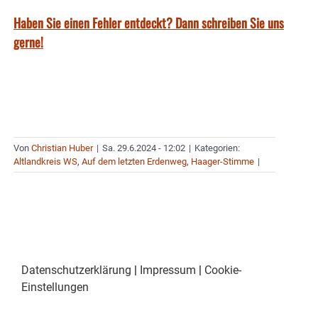
Haben Sie einen Fehler entdeckt? Dann schreiben Sie uns
gerne!
Von
Christian Huber
|
Sa. 29.6.2024 - 12:02
|
Kategorien:
Altlandkreis WS
,
Auf dem letzten Erdenweg
,
Haager-Stimme
|
Datenschutzerklärung
|
Impressum
|
Cookie-
Einstellungen