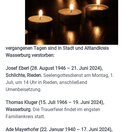
vergangenen Tagen sind in Stadt und Altlandkreis
Wasserburg verstorben:
Josef Eberl (28. August 1946 – 21. Juni 2024),
Schlichte, Rieden.
Seelengottesdienst am Montag, 1.
Juli, um 14 Uhr in Rieden, anschließend
Urnenbeisetzung.
Thomas Kluger (15. Juli 1966 – 19. Juni 2024),
Wasserburg.
Die Trauerfeier findet im engsten
Familienkreis statt.
Ade Mayerhofer (22. Januar 1940 – 17. Juni 2024),