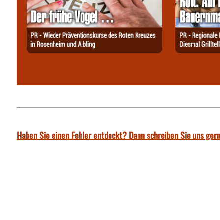
Haben Sie einen Fehler entdeckt? Dann schreiben Sie uns gern