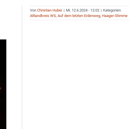
Von
Christian Huber
|
Mi. 12.6.2024 - 12:02
|
Kategorien:
Altlandkreis WS
,
Auf dem letzten Erdenweg
,
Haager-Stimme