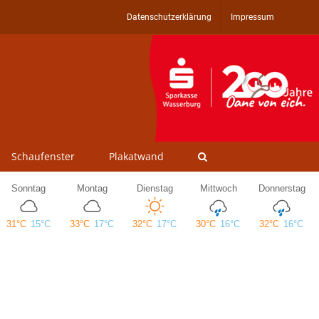
Datenschutzerklärung
Impressum
Schaufenster
Plakatwand