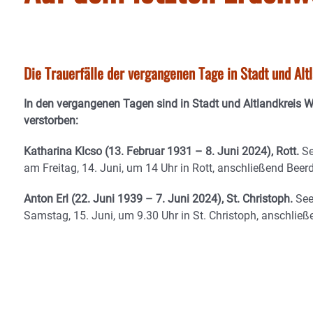
Die Trauerfälle der vergangenen Tage in Stadt und Al
In den vergangenen Tagen sind in Stadt und Altlandkreis 
verstorben:
Katharina Klcso (13. Februar 1931 – 8. Juni 2024), Rott.
Se
am Freitag, 14. Juni, um 14 Uhr in Rott, anschließend Beer
Anton Erl (22. Juni 1939 – 7. Juni 2024), St. Christoph.
See
Samstag, 15. Juni, um 9.30 Uhr in St. Christoph, anschlie